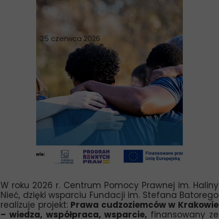
25 czerwca 2026
W roku 2026 r. Centrum Pomocy Prawnej im. Haliny
Nieć, dzięki wsparciu Fundacji im. Stefana Batorego
realizuje projekt:
Prawa cudzoziemców w Krakowie
– wiedza, współpraca, wsparcie,
finansowany ze