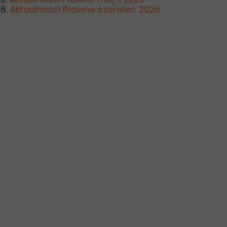
6.
Aktualności Prawne czerwiec 2026