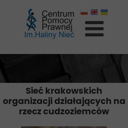
Sieć krakowskich
organizacji działających na
rzecz cudzoziemców