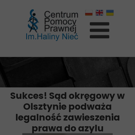
Sukces! Sąd okręgowy w
Olsztynie podważa
legalność zawieszenia
prawa do azylu