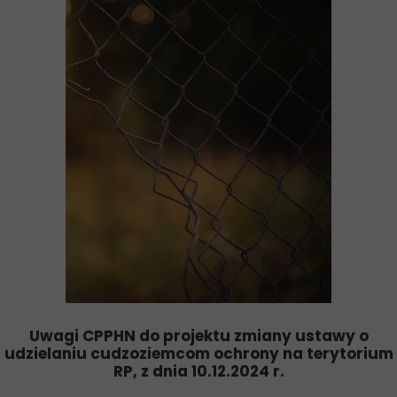
18 grudnia 2024
Uwagi CPPHN do projektu zmiany ustawy o
udzielaniu cudzoziemcom ochrony na terytorium
RP, z dnia 10.12.2024 r.