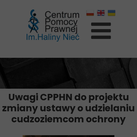
Uwagi CPPHN do projektu
zmiany ustawy o udzielaniu
cudzoziemcom ochrony