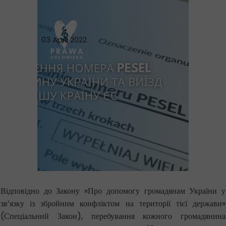
03 April 2022
Відповідно до Закону «Про допомогу громадянам України у
зв’язку із збройним конфліктом на території тієї держави»
(Спеціальний Закон), перебування кожного громадянина