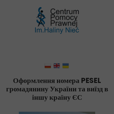
Оформлення номера PESEL
громадянину України та виїзд в
іншу країну ЄС