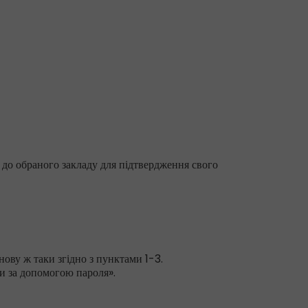
 до обраного закладу для підтвердження свого
нову ж таки згідно з пунктами 1-3.
и за допомогою пароля».