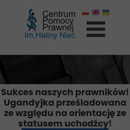
Sukces naszych prawników!
Ugandyjka prześladowana
ze względu na orientację ze
statusem uchodźcy!