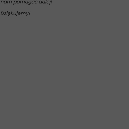
nam pomagać dalej!
Dziękujemy!