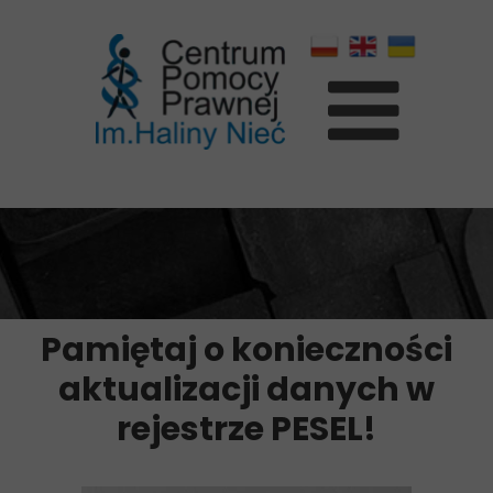
Pamiętaj o konieczności
aktualizacji danych w
rejestrze PESEL!