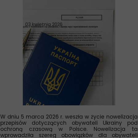
03 kwietnia 2026
W dniu 5 marca 2026 r. weszła w życie nowelizacja
przepisów dotyczących obywateli Ukrainy pod
ochroną czasową w Polsce. Nowelizacja ta
wprowadziła szereg obowiązków dla obywateli