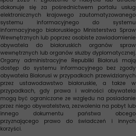
dokonuje się za pośrednictwem portalu usług
elektronicznych krajowego zautomatyzowanego
systemu informacyjnego do systemu
informacyjnego białoruskiego Ministerstwa Spraw
Wewnętrznych lub poprzez osobiste zawiadomienie
obywatela do białoruskich organów spraw
wewnętrznych lub organów służby dyplomatycznej.
Organy administracyjne Republiki Białoruś mają
dostęp do systemu informacyjnego bez zgody
obywatela Białorusi w przypadkach przewidzianych
przez ustawodawstwo białoruskie, a także w
przypadkach, gdy prawa i wolności obywatela
mogą być ograniczone ze względu na posiadanie
przez niego obywatelstwa, zezwolenia na pobyt lub
innego dokumentu państwa obcego
przyznającego prawo do świadczeń i innych
korzyści.