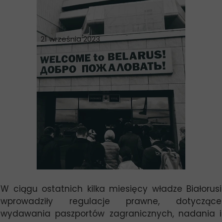
21 września 2023
W ciągu ostatnich kilka miesięcy władze Białorusi
wprowadziły regulacje prawne, dotyczące
wydawania paszportów zagranicznych, nadania i