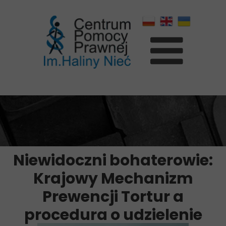
Niewidoczni bohaterowie:
​​​​​​​Krajowy Mechanizm
Prewencji Tortur a
procedura o udzielenie